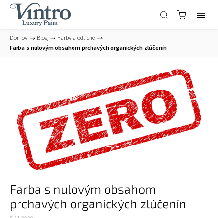
Domov
/
Blog
/
Farby a odtiene
/
Farba s nulovým obsahom prchavých organických zlúčenín
Farba s nulovým obsahom
prchavých organických zlúčenín