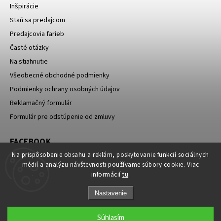
Inšpirácie
Staň sa predajcom
Predajcovia farieb
Časté otázky
Na stiahnutie
Všeobecné obchodné podmienky
Podmienky ochrany osobných údajov
Reklamačný formulár
Formulár pre odstúpenie od zmluvy
FACEBOOK
Na prispôsobenie obsahu a reklám, poskytovanie funkcií sociálnych
médií a analýzu návštevnosti používame súbory cookie. Viac
informácií
tu
.
Nastavenie
Súhlasím