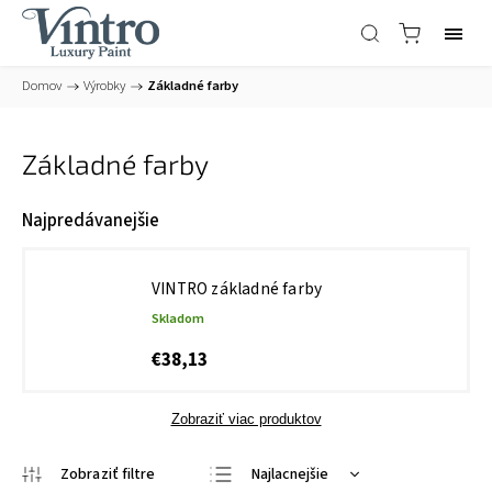
Domov
/
Výrobky
/
Základné farby
Základné farby
Najpredávanejšie
VINTRO základné farby
Skladom
€38,13
Zobraziť viac produktov
Najlacnejšie