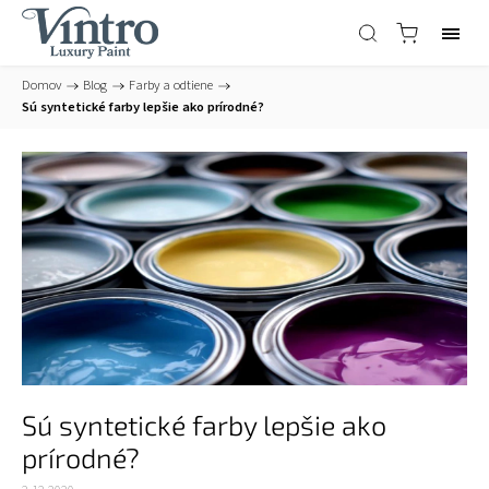
Domov
/
Blog
/
Farby a odtiene
/
Sú syntetické farby lepšie ako prírodné?
Sú syntetické farby lepšie ako
prírodné?