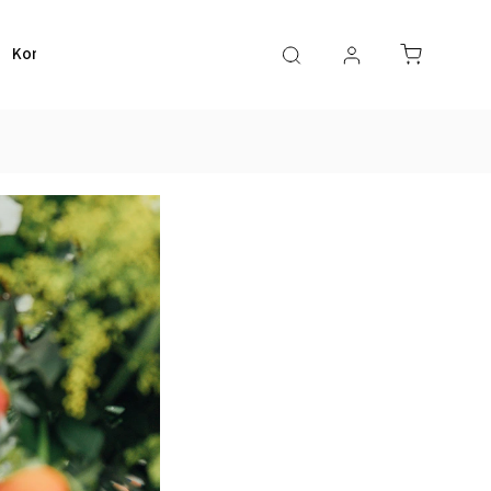
Kontakt