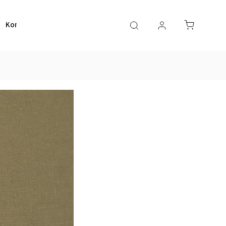
Kontakt