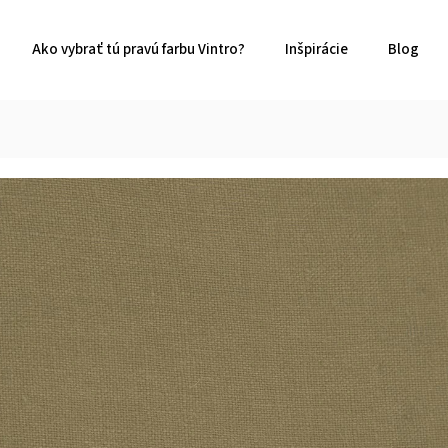
Ako vybrať tú pravú farbu Vintro?
Inšpirácie
Blog